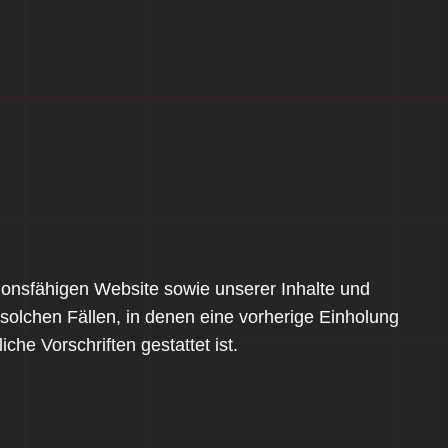
tionsfähigen Website sowie unserer Inhalte und
 solchen Fällen, in denen eine vorherige Einholung
che Vorschriften gestattet ist.