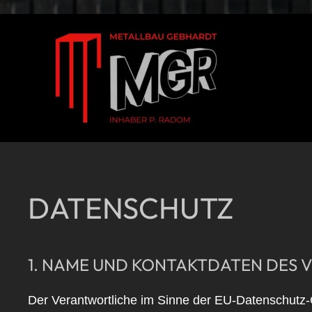
Skip to main content
DATENSCHUTZ
1. NAME UND KONTAKTDATEN DES
Der Verantwortliche im Sinne der EU-Datenschutz