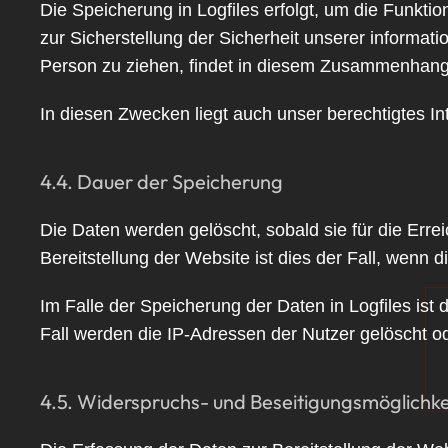
Die Speicherung in Logfiles erfolgt, um die Funkt
zur Sicherstellung der Sicherheit unserer inform
Person zu ziehen, findet in diesem Zusammenhang n
In diesen Zwecken liegt auch unser berechtigtes In
4.4. Dauer der Speicherung
Die Daten werden gelöscht, sobald sie für die Erre
Bereitstellung der Website ist dies der Fall, wenn d
Im Falle der Speicherung der Daten in Logfiles ist
Fall werden die IP-Adressen der Nutzer gelöscht od
4.5. Widerspruchs- und Beseitigungsmöglichke