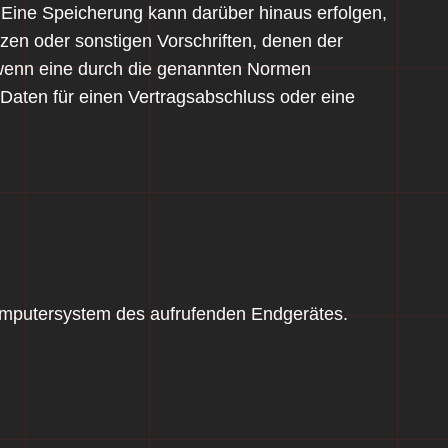
 Eine Speicherung kann darüber hinaus erfolgen,
en oder sonstigen Vorschriften, denen der
, wenn eine durch die genannten Normen
r Daten für einen Vertragsabschluss oder eine
Computersystem des aufrufenden Endgerätes.