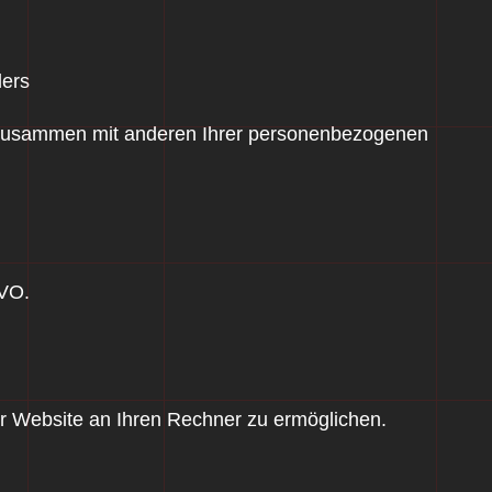
ders
n zusammen mit anderen Ihrer personenbezogenen
GVO.
r Website an Ihren Rechner zu ermöglichen.