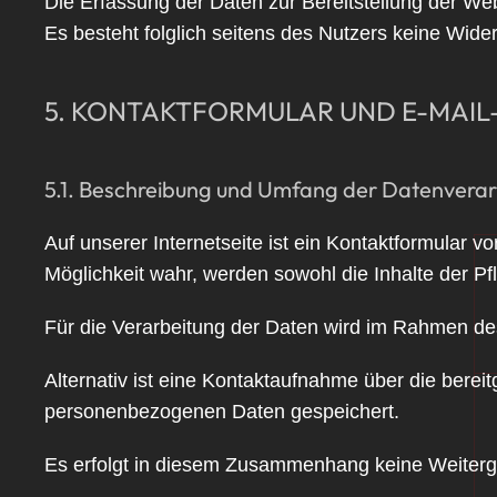
Die Erfassung der Daten zur Bereitstellung der Webs
Es besteht folglich seitens des Nutzers keine Wide
5. KONTAKTFORMULAR UND E-MAI
5.1. Beschreibung und Umfang der Datenverar
Auf unserer Internetseite ist ein Kontaktformular
Möglichkeit wahr, werden sowohl die Inhalte der Pfl
Für die Verarbeitung der Daten wird im Rahmen de
Alternativ ist eine Kontaktaufnahme über die bereit
personenbezogenen Daten gespeichert.
Es erfolgt in diesem Zusammenhang keine Weitergab