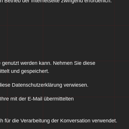
 Betrieb der Internetseite zwingend erforderlich.
hme genutzt werden kann. Nehmen Sie diese
ttelt und gespeichert.
diese Datenschutzerklärung verwiesen.
Ihre mit der E-Mail übermittelten
 für die Verarbeitung der Konversation verwendet.