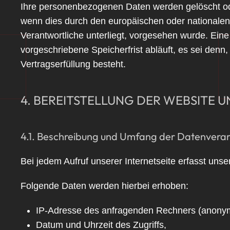
Ihre personenbezogenen Daten werden gelöscht ode
wenn dies durch den europäischen oder nationalen
Verantwortliche unterliegt, vorgesehen wurde. Ei
vorgeschriebene Speicherfrist abläuft, es sei denn
Vertragserfüllung besteht.
4. BEREITSTELLUNG DER WEBSITE 
4.1. Beschreibung und Umfang der Datenvera
Bei jedem Aufruf unserer Internetseite erfasst u
Folgende Daten werden hierbei erhoben:
IP-Adresse des anfragenden Rechners (anonymi
Datum und Uhrzeit des Zugriffs,