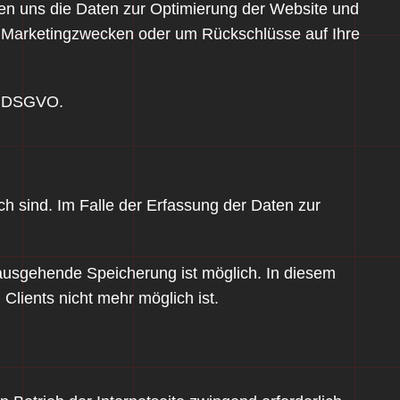
enen uns die Daten zur Optimierung der Website und
zu Marketingzwecken oder um Rückschlüsse auf Ihre
 f DSGVO.
ch sind. Im Falle der Erfassung der Daten zur
inausgehende Speicherung ist möglich. In diesem
Clients nicht mehr möglich ist.