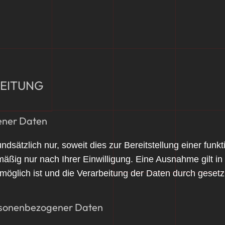
BEITUNG
ener Daten
sätzlich nur, soweit dies zur Bereitstellung einer funk
mäßig nur nach Ihrer Einwilligung. Eine Ausnahme gilt in
möglich ist und die Verarbeitung der Daten durch gesetzli
ersonenbezogener Daten