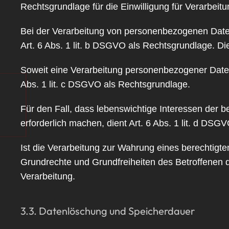
Rechtsgrundlage für die Einwilligung für Verarbei
Bei der Verarbeitung von personenbezogenen Daten, d
Art. 6 Abs. 1 lit. b DSGVO als Rechtsgrundlage. Di
Soweit eine Verarbeitung personenbezogener Daten zu
Abs. 1 lit. c DSGVO als Rechtsgrundlage.
Für den Fall, dass lebenswichtige Interessen der 
erforderlich machen, dient Art. 6 Abs. 1 lit. d DSG
Ist die Verarbeitung zur Wahrung eines berechtigte
Grundrechte und Grundfreiheiten des Betroffenen da
Verarbeitung.
3.3. Datenlöschung und Speicherdauer