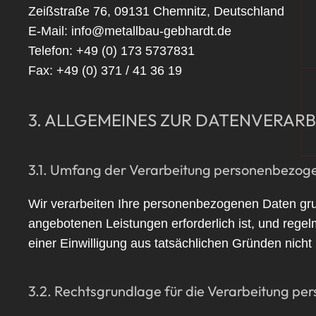
Zeißstraße 76, 09131 Chemnitz, Deutschland
E-Mail: info@metallbau-gebhardt.de
Telefon: +49 (0) 173 5737831
Fax: +49 (0) 371 / 41 36 19
3. ALLGEMEINES ZUR DATENVERAR
3.1. Umfang der Verarbeitung personenbezog
Wir verarbeiten Ihre personenbezogenen Daten grund
angebotenen Leistungen erforderlich ist, und regel
einer Einwilligung aus tatsächlichen Gründen nicht 
3.2. Rechtsgrundlage für die Verarbeitung p