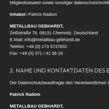
Mitgliedsstaaten sowie sonstiger datenschutzrecht
Inhaber:
Patrick Radom
METALLBAU GEBHARDT,
Zeißstraße 76, 09131 Chemnitz, Deutschland
E-Mail: info@metallbau-gebhardt.de
Telefon: +49 (0) 173 5737831
Fax: +49 (0) 371 / 41 36 19
2. NAME UND KONTAKTDATEN DES
Der Datenschutzbeauftragte des Verantwortlichen i
Patrick Radom
METALLBAU GEBHARDT,