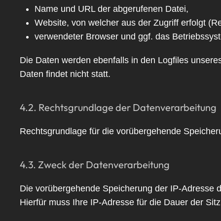
Name und URL der abgerufenen Datei,
Website, von welcher aus der Zugriff erfolgt (R
verwendeter Browser und ggf. das Betriebssys
Die Daten werden ebenfalls in den Logfiles unse
Daten findet nicht statt.
4.2. Rechtsgrundlage der Datenverarbeitung
Rechtsgrundlage für die vorübergehende Speicherung
4.3. Zweck der Datenverarbeitung
Die vorübergehende Speicherung der IP-Adresse du
Hierfür muss Ihre IP-Adresse für die Dauer der Sit